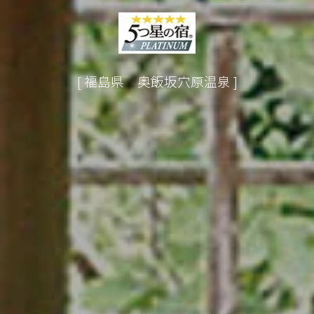
[ 福島県 奥飯坂穴原温泉 ]