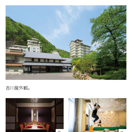
吉川屋外観。