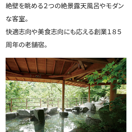
絶壁を眺める２つの絶景露天風呂やモダン
な客室。
快適志向や美食志向にも応える創業１８５
周年の老舗宿。