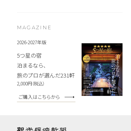
MAGAZINE
2026-2027年版
5つ星の宿
泊まるなら、
旅のプロが選んだ231軒
2,000円（税込）
ご購入はこちらから