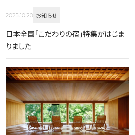
お知らせ
2025.10.20
日本全国「こだわりの宿」特集がはじま
りました