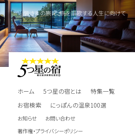
皆さまの旅に、旅を謳歌する人生に向けて
ホーム
5つ星の宿とは
特集一覧
お宿検索
にっぽんの温泉100選
お知らせ
お問い合わせ
著作権・プライバシーポリシー