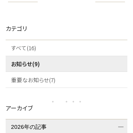
カテゴリ
すべて(16)
お知らせ(9)
重要なお知らせ(7)
アーカイブ
2026年の記事