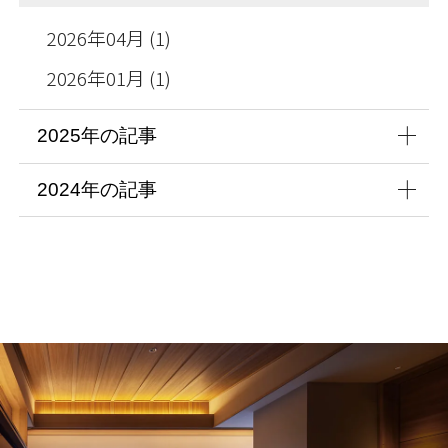
2026年04月 (1)
2026年01月 (1)
2025年の記事
2024年の記事